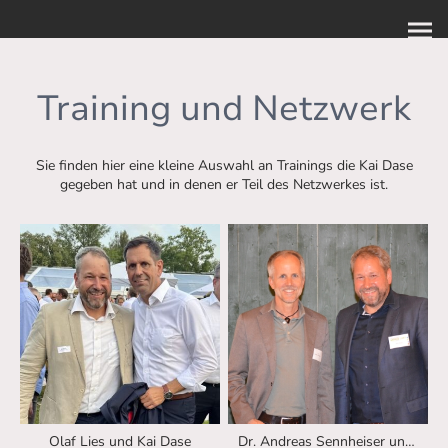
Training und Netzwerk
Sie finden hier eine kleine Auswahl an Trainings die Kai Dase
gegeben hat und in denen er Teil des Netzwerkes ist.
Olaf Lies und Kai Dase
Dr. Andreas Sennheiser und Kai Dase