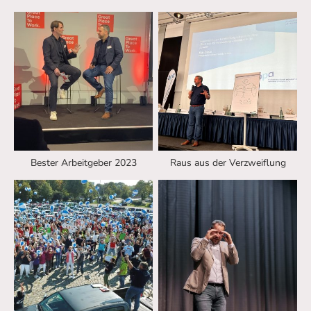
Bester Arbeitgeber 2023
Raus aus der Verzweiflung